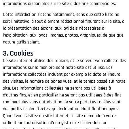
informations disponibles sur le site à des fins commerciales.
Cette interdiction s’étend notamment, sans que cette liste ne
soit limitative, à tout élément rédactionnel figurant sur le site, à
la présentation des écrans, aux logiciels nécessaires à
l’exploitation, aux logos, images, photos, graphiques, de quelque
nature qu’ils soient.
3. Cookies
Ce site internet utilise des cookies, et le serveur web collecte des
informations sur la manière dont notre site est utilisé. Les
informations collectées incluent par exemple la date et l’heure
des visites, le nombre de pages vues, et le temps passé sur notre
site. Les informations collectées ne seront pas utilisées à
d’autres fins, et en particulier ne seront pas utilisées à des fins
commerciales sans autorisation de votre part. Les cookies sont
des petits fichiers textes, qui incluent un identifiant anonyme.
Quand vous visitez un site internet, ce site demande à votre
ordinateur l’autorisation d’enregistrer ce fichier dans un