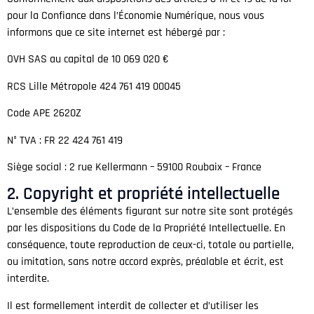
pour la Confiance dans l’Économie Numérique, nous vous
informons que ce site internet est hébergé par :
OVH SAS au capital de 10 069 020 €
RCS Lille Métropole 424 761 419 00045
Code APE 2620Z
N° TVA : FR 22 424 761 419
Siège social : 2 rue Kellermann – 59100 Roubaix – France
2. Copyright et propriété intellectuelle
L’ensemble des éléments figurant sur notre site sont protégés
par les dispositions du Code de la Propriété Intellectuelle. En
conséquence, toute reproduction de ceux-ci, totale ou partielle,
ou imitation, sans notre accord exprès, préalable et écrit, est
interdite.
Il est formellement interdit de collecter et d’utiliser les