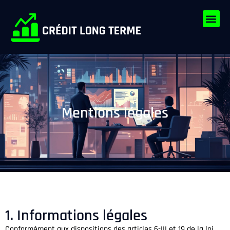
Mentions légales
1. Informations légales
Conformément aux dispositions des articles 6-III et 19 de la loi