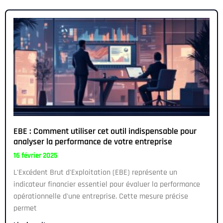
EBE : Comment utiliser cet outil indispensable pour
analyser la performance de votre entreprise
16 février 2025
L'Excédent Brut d'Exploitation (EBE) représente un
indicateur financier essentiel pour évaluer la performance
opérationnelle d'une entreprise. Cette mesure précise
permet