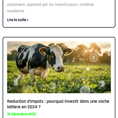
placement, apprécié par les investisseurs, combine
souplesse
Lire la suite »
Reduction d’impots : pourquoi investir dans une vache
laitiere en 2024 ?
16 décembre 2024