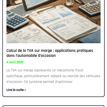
Calcul de la TVA sur marge : applications pratiques
dans l’automobile d’occasion
4 avril 2025
La TVA sur marge représente un mécanisme fiscal
spécifique, particulièrement adapté au marché des véhicules
d'occasion. Ce système permet d'optimiser
Lire la suite »