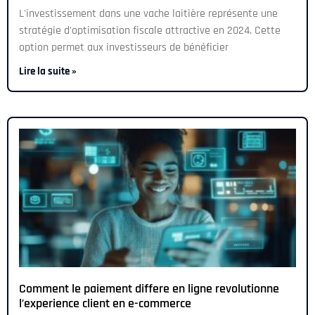
L'investissement dans une vache laitière représente une
stratégie d'optimisation fiscale attractive en 2024. Cette
option permet aux investisseurs de bénéficier
Lire la suite »
Comment le paiement differe en ligne revolutionne
l’experience client en e-commerce