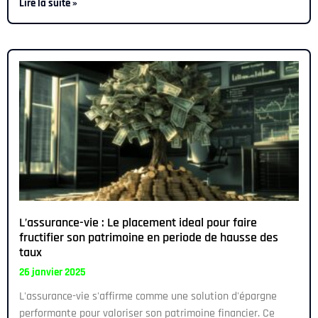
Lire la suite »
L’assurance-vie : Le placement ideal pour faire
fructifier son patrimoine en periode de hausse des
taux
26 janvier 2025
L'assurance-vie s'affirme comme une solution d'épargne
performante pour valoriser son patrimoine financier. Ce