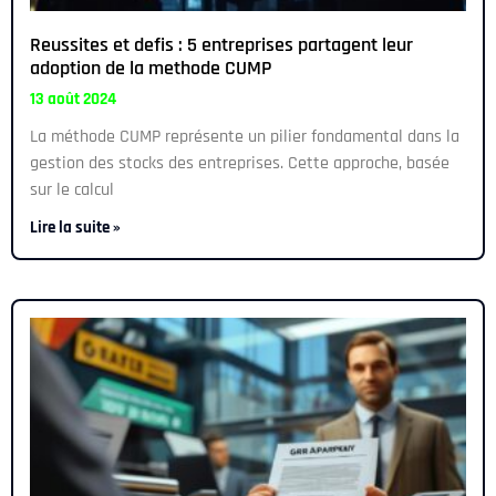
Reussites et defis : 5 entreprises partagent leur
adoption de la methode CUMP
13 août 2024
La méthode CUMP représente un pilier fondamental dans la
gestion des stocks des entreprises. Cette approche, basée
sur le calcul
Lire la suite »