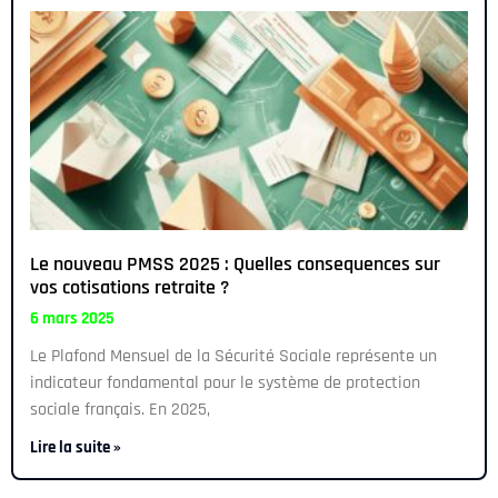
Le nouveau PMSS 2025 : Quelles consequences sur
vos cotisations retraite ?
6 mars 2025
Le Plafond Mensuel de la Sécurité Sociale représente un
indicateur fondamental pour le système de protection
sociale français. En 2025,
Lire la suite »