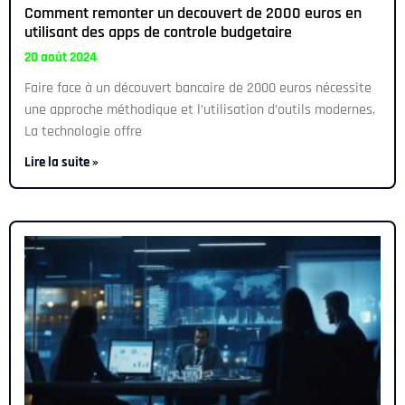
Comment remonter un decouvert de 2000 euros en
utilisant des apps de controle budgetaire
20 août 2024
Faire face à un découvert bancaire de 2000 euros nécessite
une approche méthodique et l’utilisation d’outils modernes.
La technologie offre
Lire la suite »