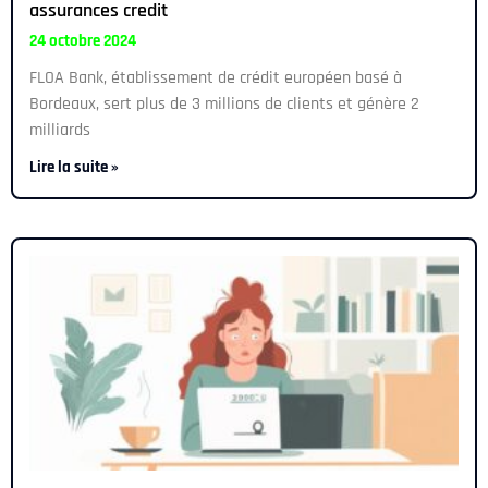
assurances credit
24 octobre 2024
FLOA Bank, établissement de crédit européen basé à
Bordeaux, sert plus de 3 millions de clients et génère 2
milliards
Lire la suite »