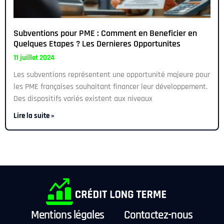
Subventions pour PME : Comment en Beneficier en
Quelques Etapes ? Les Dernieres Opportunites
11 juillet 2024
Les subventions représentent une opportunité majeure pour
les PME françaises souhaitant financer leur développement.
Des dispositifs variés existent aux niveaux
Lire la suite »
Mentions légales
Contactez-nous