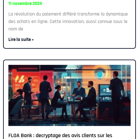
11 novembre 2024
La révolution du paiement différé transforme la dynamique
des achats en ligne. Cette innovation, aussi connue sous le
nom de
Lire la suite »
FLOA Bank : decryptage des avis clients sur les