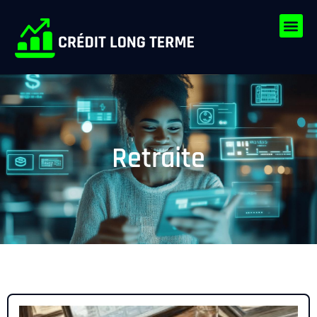
Retraite