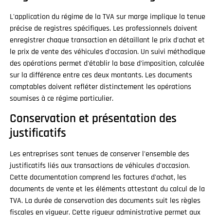
L'application du régime de la TVA sur marge implique la tenue
précise de registres spécifiques. Les professionnels doivent
enregistrer chaque transaction en détaillant le prix d'achat et
le prix de vente des véhicules d'occasion. Un suivi méthodique
des opérations permet d'établir la base d'imposition, calculée
sur la différence entre ces deux montants. Les documents
comptables doivent refléter distinctement les opérations
soumises à ce régime particulier.
Conservation et présentation des
justificatifs
Les entreprises sont tenues de conserver l'ensemble des
justificatifs liés aux transactions de véhicules d'occasion.
Cette documentation comprend les factures d'achat, les
documents de vente et les éléments attestant du calcul de la
TVA. La durée de conservation des documents suit les règles
fiscales en vigueur. Cette rigueur administrative permet aux