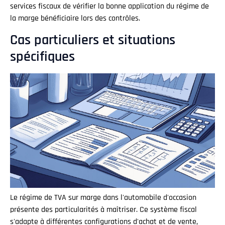
services fiscaux de vérifier la bonne application du régime de
la marge bénéficiaire lors des contrôles.
Cas particuliers et situations
spécifiques
Le régime de TVA sur marge dans l'automobile d'occasion
présente des particularités à maîtriser. Ce système fiscal
s'adapte à différentes configurations d'achat et de vente,