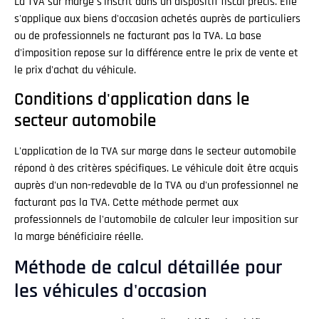
La TVA sur marge s'inscrit dans un dispositif fiscal précis. Elle
s'applique aux biens d'occasion achetés auprès de particuliers
ou de professionnels ne facturant pas la TVA. La base
d'imposition repose sur la différence entre le prix de vente et
le prix d'achat du véhicule.
Conditions d'application dans le
secteur automobile
L'application de la TVA sur marge dans le secteur automobile
répond à des critères spécifiques. Le véhicule doit être acquis
auprès d'un non-redevable de la TVA ou d'un professionnel ne
facturant pas la TVA. Cette méthode permet aux
professionnels de l'automobile de calculer leur imposition sur
la marge bénéficiaire réelle.
Méthode de calcul détaillée pour
les véhicules d'occasion