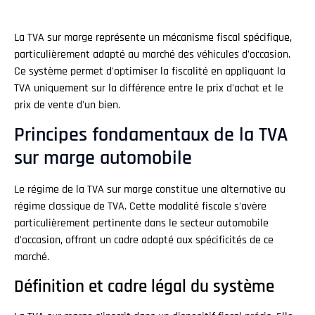
La TVA sur marge représente un mécanisme fiscal spécifique,
particulièrement adapté au marché des véhicules d'occasion.
Ce système permet d'optimiser la fiscalité en appliquant la
TVA uniquement sur la différence entre le prix d'achat et le
prix de vente d'un bien.
Principes fondamentaux de la TVA
sur marge automobile
Le régime de la TVA sur marge constitue une alternative au
régime classique de TVA. Cette modalité fiscale s'avère
particulièrement pertinente dans le secteur automobile
d'occasion, offrant un cadre adapté aux spécificités de ce
marché.
Définition et cadre légal du système