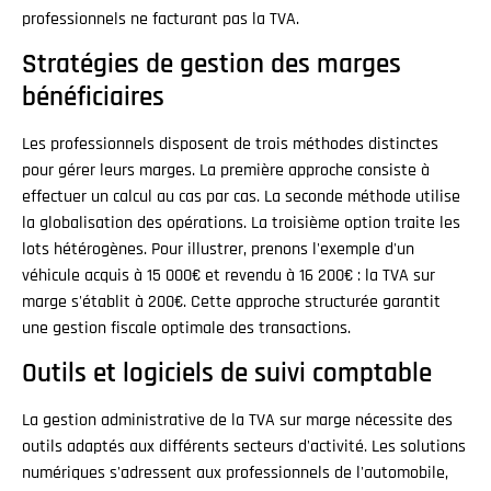
professionnels ne facturant pas la TVA.
Stratégies de gestion des marges
bénéficiaires
Les professionnels disposent de trois méthodes distinctes
pour gérer leurs marges. La première approche consiste à
effectuer un calcul au cas par cas. La seconde méthode utilise
la globalisation des opérations. La troisième option traite les
lots hétérogènes. Pour illustrer, prenons l'exemple d'un
véhicule acquis à 15 000€ et revendu à 16 200€ : la TVA sur
marge s'établit à 200€. Cette approche structurée garantit
une gestion fiscale optimale des transactions.
Outils et logiciels de suivi comptable
La gestion administrative de la TVA sur marge nécessite des
outils adaptés aux différents secteurs d'activité. Les solutions
numériques s'adressent aux professionnels de l'automobile,