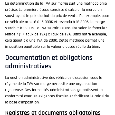
La détermination de la TVA sur marge suit une méthodologie
précise. La première étape consiste à calculer la marge en
soustrayant le prix d'achat du prix de vente. Par exemple, pour
un véhicule acheté à 15 000€ et revendu à 16 200€, la marge
s'établit à 1 200€. La TVA se calcule ensuite selon la formule :
Marge / (1 + taux de TVA) x Taux de TVA. Dans notre exemple,
cela aboutit à une TVA de 200€. Cette méthode permet une
imposition équitable sur la valeur ajoutée réelle du bien.
Documentation et obligations
administratives
La gestion administrative des véhicules d'occasion sous le
régime de la TVA sur marge nécessite une organisation
rigoureuse. Ces formalités administratives garantissent la
conformité avec les exigences fiscales et facilitent le calcul de
la base d'imposition.
Registres et documents obligatoires