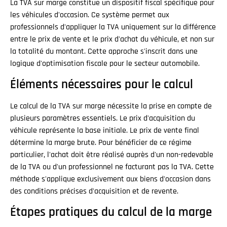
La TVA sur marge constitue un dispositif fiscal spécifique pour
les véhicules d'occasion. Ce système permet aux
professionnels d'appliquer la TVA uniquement sur la différence
entre le prix de vente et le prix d'achat du véhicule, et non sur
la totalité du montant. Cette approche s'inscrit dans une
logique d'optimisation fiscale pour le secteur automobile.
Éléments nécessaires pour le calcul
Le calcul de la TVA sur marge nécessite la prise en compte de
plusieurs paramètres essentiels. Le prix d'acquisition du
véhicule représente la base initiale. Le prix de vente final
détermine la marge brute. Pour bénéficier de ce régime
particulier, l'achat doit être réalisé auprès d'un non-redevable
de la TVA ou d'un professionnel ne facturant pas la TVA. Cette
méthode s'applique exclusivement aux biens d'occasion dans
des conditions précises d'acquisition et de revente.
Étapes pratiques du calcul de la marge