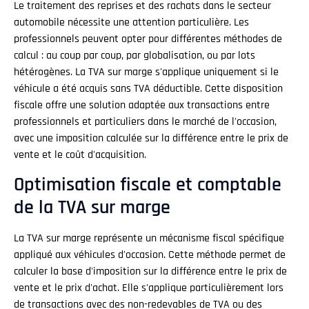
Le traitement des reprises et des rachats dans le secteur
automobile nécessite une attention particulière. Les
professionnels peuvent opter pour différentes méthodes de
calcul : au coup par coup, par globalisation, ou par lots
hétérogènes. La TVA sur marge s'applique uniquement si le
véhicule a été acquis sans TVA déductible. Cette disposition
fiscale offre une solution adaptée aux transactions entre
professionnels et particuliers dans le marché de l'occasion,
avec une imposition calculée sur la différence entre le prix de
vente et le coût d'acquisition.
Optimisation fiscale et comptable
de la TVA sur marge
La TVA sur marge représente un mécanisme fiscal spécifique
appliqué aux véhicules d'occasion. Cette méthode permet de
calculer la base d'imposition sur la différence entre le prix de
vente et le prix d'achat. Elle s'applique particulièrement lors
de transactions avec des non-redevables de TVA ou des