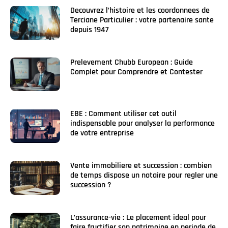
Decouvrez l’histoire et les coordonnees de
Terciane Particulier : votre partenaire sante
depuis 1947
Prelevement Chubb European : Guide
Complet pour Comprendre et Contester
EBE : Comment utiliser cet outil
indispensable pour analyser la performance
de votre entreprise
Vente immobiliere et succession : combien
de temps dispose un notaire pour regler une
succession ?
L’assurance-vie : Le placement ideal pour
faire fructifier son patrimoine en periode de