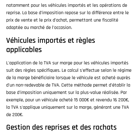
notamment pour les véhicules importés et les opérations de
reprise. La base d'imposition repose sur la différence entre le
prix de vente et le prix d'achat, permettant une fiscalité
adaptée au marché de l'occasion.
Véhicules importés et règles
applicables
L'application de la TVA sur marge pour les véhicules importés
suit des règles spécifiques. Le calcul s'effectue selon le régime
de la marge bénéficiaire lorsque le véhicule est acheté auprès
d'un non-redevable de TVA. Cette méthode permet d'établir la
base d'imposition uniquement sur la plus-value réalisée. Par
exemple, pour un véhicule acheté 15 000€ et revendu 16 200€,
la TVA s'applique uniquement sur la marge, générant une TVA
de 200€.
Gestion des reprises et des rachats