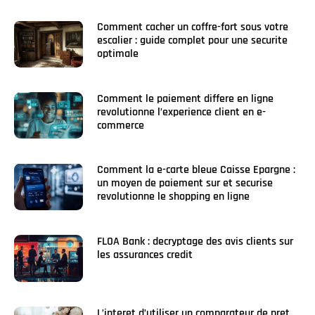
Comment cacher un coffre-fort sous votre
escalier : guide complet pour une securite
optimale
Comment le paiement differe en ligne
revolutionne l’experience client en e-
commerce
Comment la e-carte bleue Caisse Epargne :
un moyen de paiement sur et securise
revolutionne le shopping en ligne
FLOA Bank : decryptage des avis clients sur
les assurances credit
L’interet d’utiliser un comparateur de pret