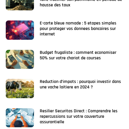
hausse des taux
E-carte bleue nomade : 5 etapes simples
pour proteger vos donnees bancaires sur
internet
Budget frugaliste : comment economiser
50% sur votre chariot de courses
Reduction d’impots : pourquoi investir dans
une vache laitiere en 2024 ?
Resilier Securitas Direct : Comprendre les
repercussions sur votre couverture
assurantielle