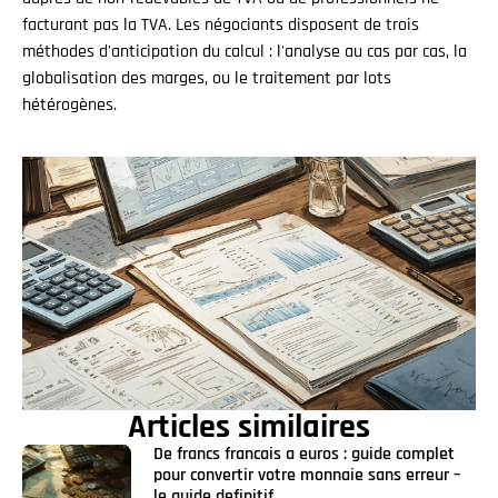
facturant pas la TVA. Les négociants disposent de trois
méthodes d'anticipation du calcul : l'analyse au cas par cas, la
globalisation des marges, ou le traitement par lots
hétérogènes.
Articles similaires
De francs francais a euros : guide complet
pour convertir votre monnaie sans erreur –
le guide definitif