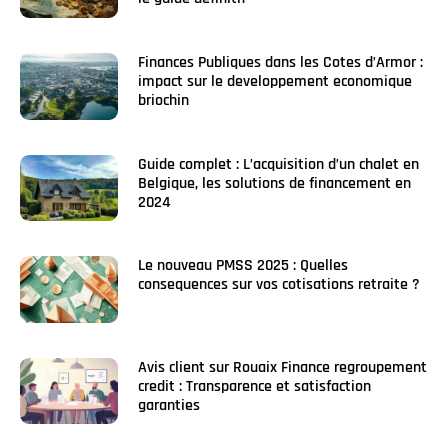
Finances Publiques dans les Cotes d’Armor :
impact sur le developpement economique
briochin
Guide complet : L’acquisition d’un chalet en
Belgique, les solutions de financement en
2024
Le nouveau PMSS 2025 : Quelles
consequences sur vos cotisations retraite ?
Avis client sur Rouaix Finance regroupement
credit : Transparence et satisfaction
garanties