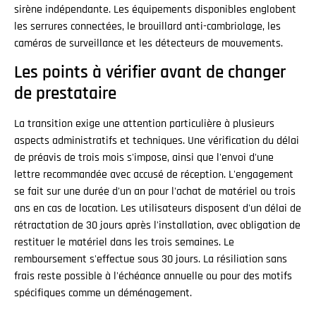
sirène indépendante. Les équipements disponibles englobent
les serrures connectées, le brouillard anti-cambriolage, les
caméras de surveillance et les détecteurs de mouvements.
Les points à vérifier avant de changer
de prestataire
La transition exige une attention particulière à plusieurs
aspects administratifs et techniques. Une vérification du délai
de préavis de trois mois s'impose, ainsi que l'envoi d'une
lettre recommandée avec accusé de réception. L'engagement
se fait sur une durée d'un an pour l'achat de matériel ou trois
ans en cas de location. Les utilisateurs disposent d'un délai de
rétractation de 30 jours après l'installation, avec obligation de
restituer le matériel dans les trois semaines. Le
remboursement s'effectue sous 30 jours. La résiliation sans
frais reste possible à l'échéance annuelle ou pour des motifs
spécifiques comme un déménagement.