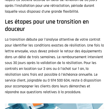
après l'installation pour une rétractation, période durant
laquelle vous disposez d'une grande flexibilité.
Les étapes pour une transition en
douceur
La transition débute par l'analyse attentive de votre contrat
pour identifier les conditions exactes de résiliation. Une fois la
lettre envoyée, vous devez prévoir le retour des équipements
dans un délai de trois semaines. Le remboursement intervient
sous 30 jours après la validation de la résiliation. Pour les
contrats en location sur 3 ans ou à l'achat sur 1 an, la
résiliation sans frais est possible à l'échéance annuelle. Le
service client, joignable au 0 974 500 604, reste à disposition
pour accompagner les clients dans leurs démarches et
répondre aux questions relatives à la procédure.