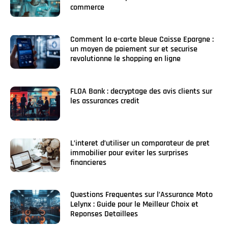
commerce
Comment la e-carte bleue Caisse Epargne :
un moyen de paiement sur et securise
revolutionne le shopping en ligne
FLOA Bank : decryptage des avis clients sur
les assurances credit
L’interet d’utiliser un comparateur de pret
immobilier pour eviter les surprises
financieres
Questions Frequentes sur l’Assurance Moto
Lelynx : Guide pour le Meilleur Choix et
Reponses Detaillees