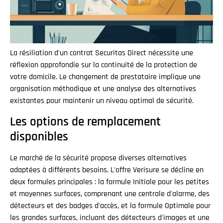
La résiliation d'un contrat Securitas Direct nécessite une
réflexion approfondie sur la continuité de la protection de
votre domicile. Le changement de prestataire implique une
organisation méthodique et une analyse des alternatives
existantes pour maintenir un niveau optimal de sécurité.
Les options de remplacement
disponibles
Le marché de la sécurité propose diverses alternatives
adaptées à différents besoins. L'offre Verisure se décline en
deux formules principales : la formule Initiale pour les petites
et moyennes surfaces, comprenant une centrale d'alarme, des
détecteurs et des badges d'accès, et la formule Optimale pour
les grandes surfaces, incluant des détecteurs d'images et une