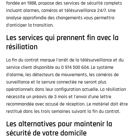
fondée en 1988, propose des services de sécurité complets
incluant alarmes, caméras et télésurveillance 24/7. Une
analyse approfondie des changements vous permettra
d'anticiper la transition.
Les services qui prennent fin avec la
résiliation
La fin du contrat marque l'arrêt de la télésurveillance et du
service client disponible au 0 974 500 604. Le système
d'alarme, les détecteurs de mouvements, les caméras de
surveillance et la serrure connectée ne seront plus
opérationnels dans leur configuration actuelle. La résiliation
nécessite un préavis de 3 mois et l'envoi d'une lettre
recommandée avec accusé de réception. Le matériel doit être
restitué dans les trois semaines suivant la fin du contrat.
Les alternatives pour maintenir la
sécurité de votre domicile