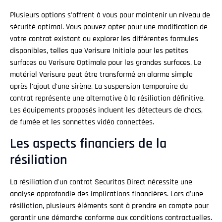
Plusieurs options s'offrent à vous pour maintenir un niveau de
sécurité optimal. Vous pouvez opter pour une modification de
votre contrat existant ou explorer les différentes formules
disponibles, telles que Verisure Initiale pour les petites
surfaces ou Verisure Optimale pour les grandes surfaces. Le
matériel Verisure peut être transformé en alarme simple
après l'ajout d'une sirène. La suspension temporaire du
contrat représente une alternative à la résiliation définitive.
Les équipements proposés incluent les détecteurs de chocs,
de fumée et les sonnettes vidéo connectées.
Les aspects financiers de la
résiliation
La résiliation d'un contrat Securitas Direct nécessite une
analyse approfondie des implications financières. Lors d'une
résiliation, plusieurs éléments sont à prendre en compte pour
garantir une démarche conforme aux conditions contractuelles.