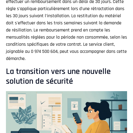
effectuer un remboursement dans un délai de 30 jours. Cette
règle s'applique particulièrement lors d'une rétractation dans
les 30 jours suivant l'installation. La restitution du matériel
doit s'effectuer dans les trois semaines suivant la demande
de résiliation. Le remboursement prend en compte les
mensualités réglées pour la période non consommée, selon les
conditions spécifiques de votre contrat. Le service client,
joignable au 0 974 500 604, peut vous accompagner dans cette
démarche.
La transition vers une nouvelle
solution de sécurité