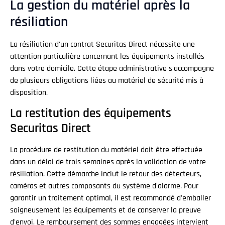
La gestion du matériel après la
résiliation
La résiliation d'un contrat Securitas Direct nécessite une
attention particulière concernant les équipements installés
dans votre domicile. Cette étape administrative s'accompagne
de plusieurs obligations liées au matériel de sécurité mis à
disposition.
La restitution des équipements
Securitas Direct
La procédure de restitution du matériel doit être effectuée
dans un délai de trois semaines après la validation de votre
résiliation. Cette démarche inclut le retour des détecteurs,
caméras et autres composants du système d'alarme. Pour
garantir un traitement optimal, il est recommandé d'emballer
soigneusement les équipements et de conserver la preuve
d'envoi. Le remboursement des sommes engagées intervient