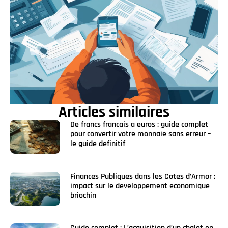
Articles similaires
De francs francais a euros : guide complet
pour convertir votre monnaie sans erreur –
le guide definitif
Finances Publiques dans les Cotes d’Armor :
impact sur le developpement economique
briochin