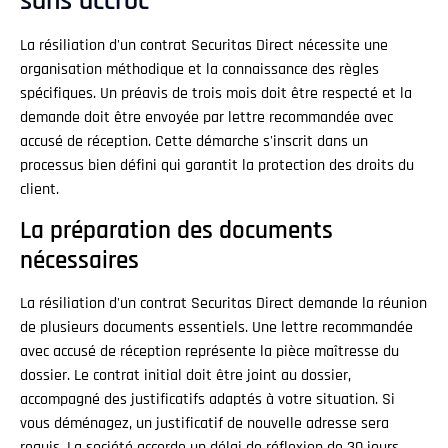
sans accroc
La résiliation d'un contrat Securitas Direct nécessite une
organisation méthodique et la connaissance des règles
spécifiques. Un préavis de trois mois doit être respecté et la
demande doit être envoyée par lettre recommandée avec
accusé de réception. Cette démarche s'inscrit dans un
processus bien défini qui garantit la protection des droits du
client.
La préparation des documents
nécessaires
La résiliation d'un contrat Securitas Direct demande la réunion
de plusieurs documents essentiels. Une lettre recommandée
avec accusé de réception représente la pièce maîtresse du
dossier. Le contrat initial doit être joint au dossier,
accompagné des justificatifs adaptés à votre situation. Si
vous déménagez, un justificatif de nouvelle adresse sera
requis. La société accorde un délai de réflexion de 30 jours