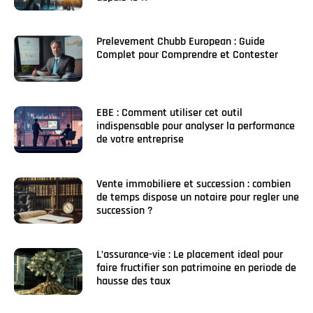
Prelevement Chubb European : Guide
Complet pour Comprendre et Contester
EBE : Comment utiliser cet outil
indispensable pour analyser la performance
de votre entreprise
Vente immobiliere et succession : combien
de temps dispose un notaire pour regler une
succession ?
L’assurance-vie : Le placement ideal pour
faire fructifier son patrimoine en periode de
hausse des taux