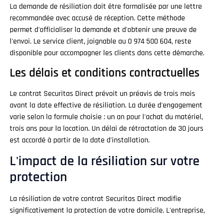
La demande de résiliation doit être formalisée par une lettre
recommandée avec accusé de réception. Cette méthode
permet d'officialiser la demande et d'obtenir une preuve de
l'envoi. Le service client, joignable au 0 974 500 604, reste
disponible pour accompagner les clients dans cette démarche.
Les délais et conditions contractuelles
Le contrat Securitas Direct prévoit un préavis de trois mois
avant la date effective de résiliation. La durée d'engagement
varie selon la formule choisie : un an pour l'achat du matériel,
trois ans pour la location. Un délai de rétractation de 30 jours
est accordé à partir de la date d'installation.
L'impact de la résiliation sur votre
protection
La résiliation de votre contrat Securitas Direct modifie
significativement la protection de votre domicile. L'entreprise,