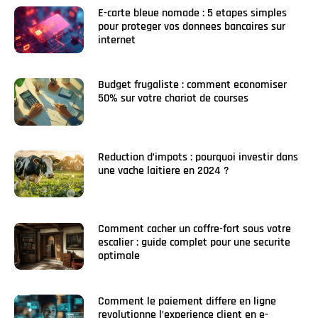
E-carte bleue nomade : 5 etapes simples
pour proteger vos donnees bancaires sur
internet
Budget frugaliste : comment economiser
50% sur votre chariot de courses
Reduction d’impots : pourquoi investir dans
une vache laitiere en 2024 ?
Comment cacher un coffre-fort sous votre
escalier : guide complet pour une securite
optimale
Comment le paiement differe en ligne
revolutionne l’experience client en e-