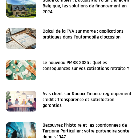
Guide complet : L’acquisition d’un chalet en
Belgique, les solutions de financement en
2024
Calcul de la TVA sur marge : applications
pratiques dans l’automobile d’occasion
Le nouveau PMSS 2025 : Quelles
consequences sur vos cotisations retraite ?
Avis client sur Rouaix Finance regroupement
credit : Transparence et satisfaction
garanties
Decouvrez l’histoire et les coordonnees de
Terciane Particulier : votre partenaire sante
depuis 1947