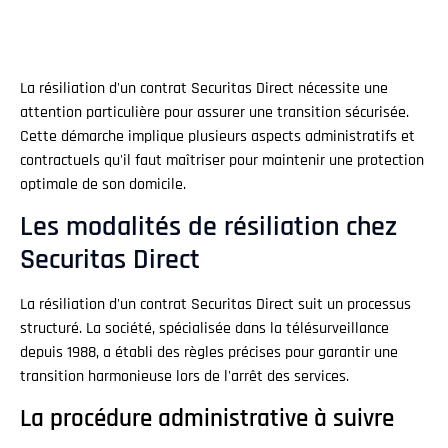
La résiliation d'un contrat Securitas Direct nécessite une
attention particulière pour assurer une transition sécurisée.
Cette démarche implique plusieurs aspects administratifs et
contractuels qu'il faut maîtriser pour maintenir une protection
optimale de son domicile.
Les modalités de résiliation chez
Securitas Direct
La résiliation d'un contrat Securitas Direct suit un processus
structuré. La société, spécialisée dans la télésurveillance
depuis 1988, a établi des règles précises pour garantir une
transition harmonieuse lors de l'arrêt des services.
La procédure administrative à suivre