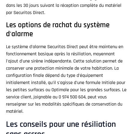
dans les 30 jours suivant la réception complète du matériel
par Securitas Direct.
Les options de rachat du système
d'alarme
Le système d'alarme Securitas Direct peut être maintenu en
fonctionnement basique après la résiliation, moyennant
l'ajout d'une sirène indépendante. Cette solution permet de
conserver une protection minimale de votre habitation. La
configuration finale dépend du type d'équipement
initialement installé, qu'il s'agisse d'une formule Initiale pour
les petites surfaces ou Optimale pour les grandes surfaces. Le
service client, joignable au 0 974 500 604, peut vous
renseigner sur les modalités spécifiques de conservation du
matériel.
Les conseils pour une résiliation